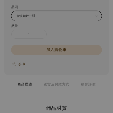
品項
數量
加入購物車
分享
商品描述
送貨及付款方式
顧客評價
飾品材質