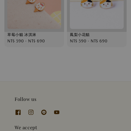
草莓小貓 冰淇淋
鳳梨小花貓
Regular
NT$ 590
-
NT$ 690
Regular
NT$ 590
-
NT$ 690
price
price
Follow us
We accept