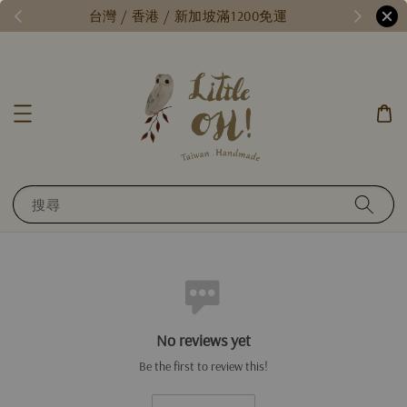
/
台灣 / 香港 / 新加坡滿1200免運
搜尋
No reviews yet
Be the first to review this!