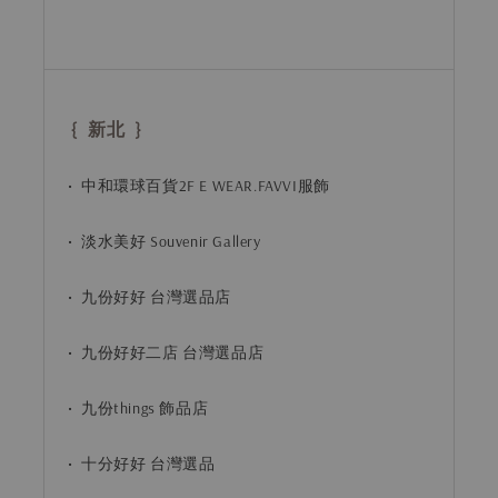
{ 新北 }
• 中和環球百貨2F E WEAR.FAVVI服飾
• 淡水美好 Souvenir Gallery
• 九份好好 台灣選品店
• 九份好好二店 台灣選品店
• 九份things 飾品店
• 十分好好 台灣選品