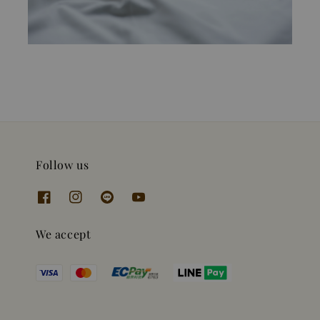
Follow us
We accept