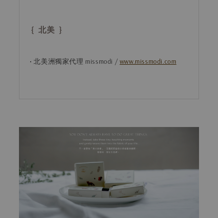
{ 北美 }
• 北美洲獨家代理 missmodi /
www.missmodi.com