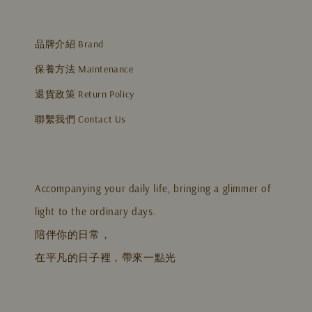
品牌介紹 Brand
保養方法 Maintenance
退貨政策 Return Policy
聯繫我們 Contact Us
Accompanying your daily life, bringing a glimmer of
light to the ordinary days.
陪伴你的日常，
在平凡的日子裡，帶來一點光