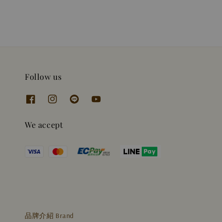
Follow us
We accept
品牌介紹 Brand