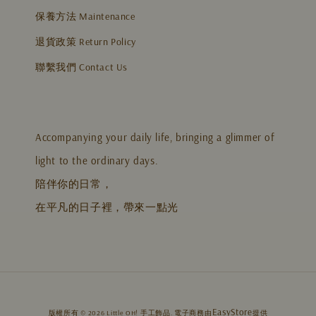
保養方法 Maintenance
退貨政策 Return Policy
聯繫我們 Contact Us
Accompanying your daily life, bringing a glimmer of
light to the ordinary days.
陪伴你的日常，
在平凡的日子裡，帶來一點光
EasyStore
版權所有 © 2026 Little OH! 手工飾品. 電子商務由
提供