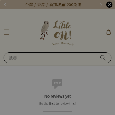
/
台灣 / 香港 / 新加坡滿1200免運
搜尋
No reviews yet
Be the first to review this!