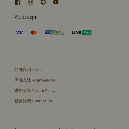
We accept
品牌介紹 Brand
保養方法 Maintenance
退貨政策 Return Policy
聯繫我們 Contact Us