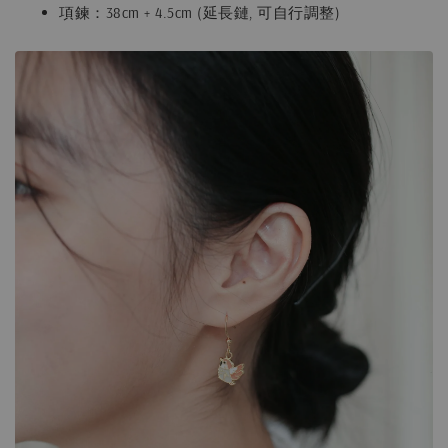
項鍊：38cm + 4.5cm (延長鏈, 可自行調整)