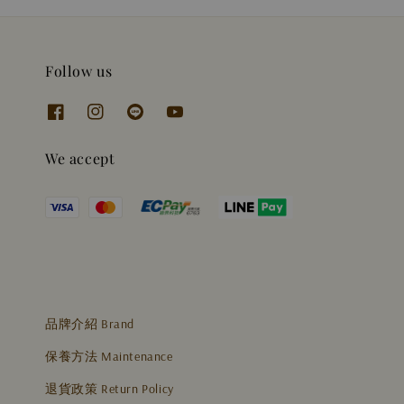
Follow us
We accept
品牌介紹 Brand
保養方法 Maintenance
退貨政策 Return Policy