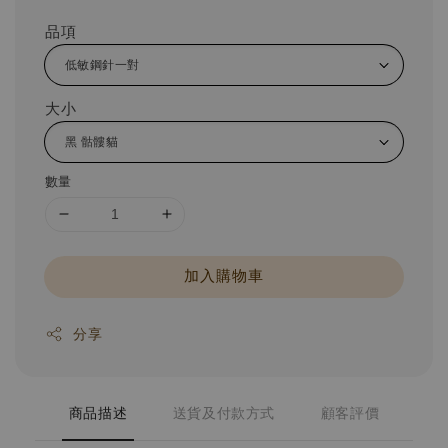
品項
大小
數量
加入購物車
分享
商品描述
送貨及付款方式
顧客評價