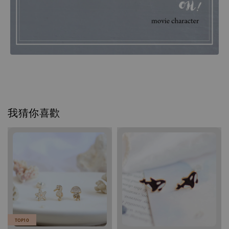
我猜你喜歡
TOP10