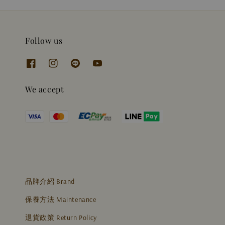
Follow us
We accept
品牌介紹 Brand
保養方法 Maintenance
退貨政策 Return Policy