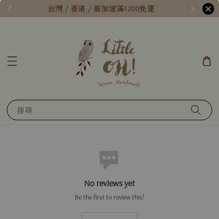
/
台灣 / 香港 / 新加坡滿1200免運
搜尋
No reviews yet
Be the first to review this!