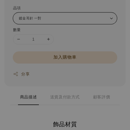
品項
數量
加入購物車
分享
商品描述
送貨及付款方式
顧客評價
飾品材質