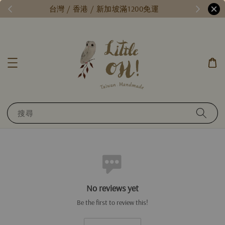
/
台灣 / 香港 / 新加坡滿1200免運
搜尋
No reviews yet
Be the first to review this!