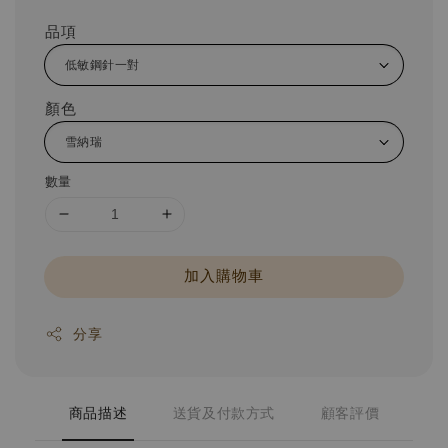
品項
顏色
數量
加入購物車
分享
商品描述
送貨及付款方式
顧客評價