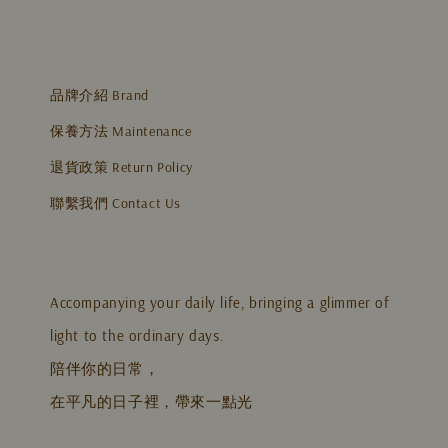
品牌介紹 Brand
保養方法 Maintenance
退貨政策 Return Policy
聯繫我們 Contact Us
Accompanying your daily life, bringing a glimmer of
light to the ordinary days.
陪伴你的日常，
在平凡的日子裡，帶來一點光