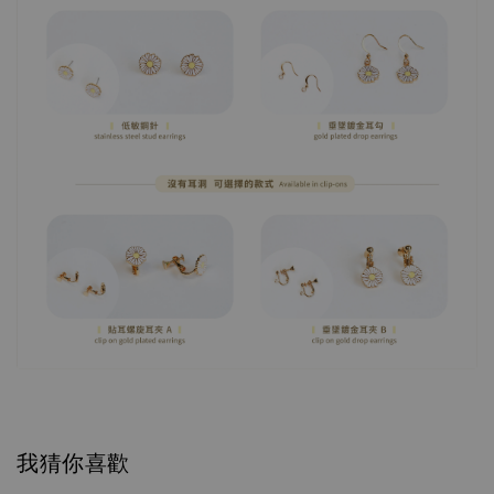
我猜你喜歡