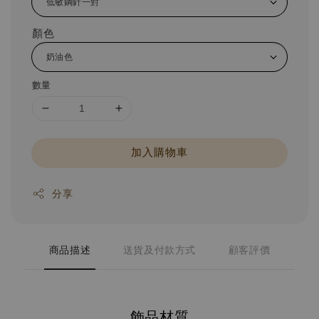
顏色
數量
加入購物車
分享
商品描述
送貨及付款方式
顧客評價
飾品材質