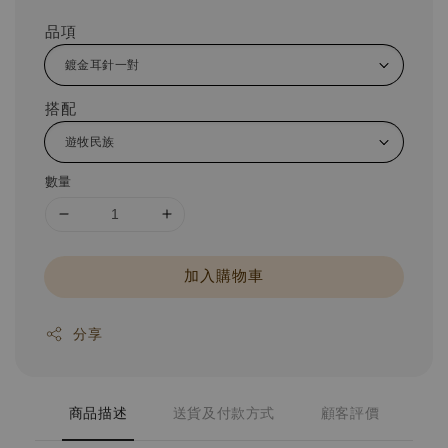
品項
搭配
數量
加入購物車
分享
商品描述
送貨及付款方式
顧客評價