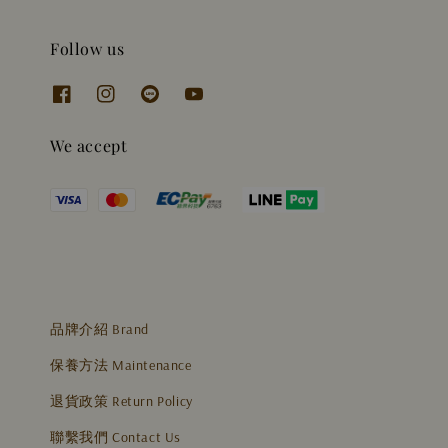
Follow us
We accept
品牌介紹 Brand
保養方法 Maintenance
退貨政策 Return Policy
聯繫我們 Contact Us