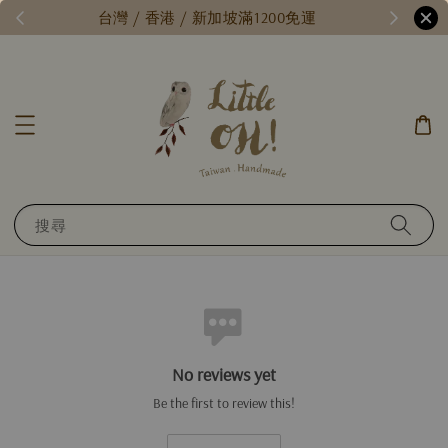
/
台灣 / 香港 / 新加坡滿1200免運
搜尋
No reviews yet
Be the first to review this!