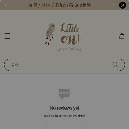
/
台灣 / 香港 / 新加坡滿1200免運
搜尋
No reviews yet
Be the first to review this!