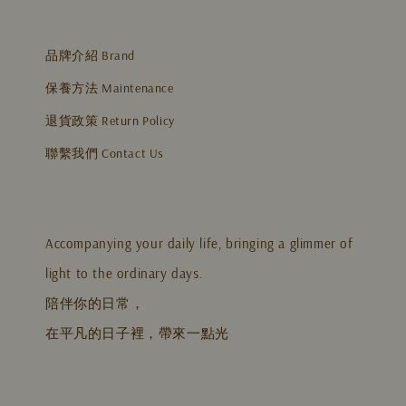
品牌介紹 Brand
保養方法 Maintenance
退貨政策 Return Policy
聯繫我們 Contact Us
Accompanying your daily life, bringing a glimmer of
light to the ordinary days.
陪伴你的日常，
在平凡的日子裡，帶來一點光