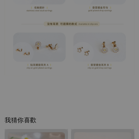
我猜你喜歡