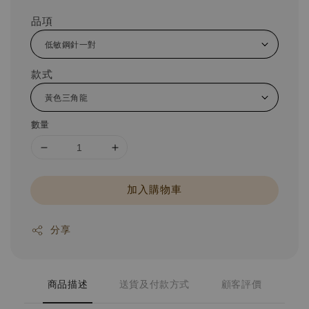
品項
款式
數量
加入購物車
分享
商品描述
送貨及付款方式
顧客評價