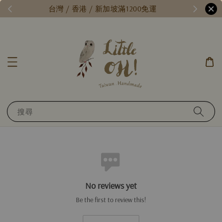
/
台灣 / 香港 / 新加坡滿1200免運
搜尋
No reviews yet
Be the first to review this!