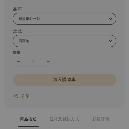
品項
款式
數量
加入購物車
分享
商品描述
送貨及付款方式
顧客評價