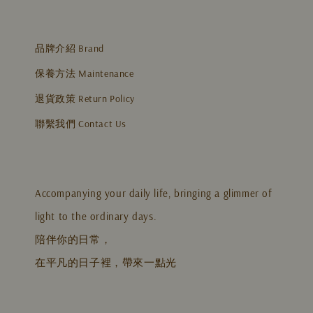
品牌介紹 Brand
保養方法 Maintenance
退貨政策 Return Policy
聯繫我們 Contact Us
Accompanying your daily life, bringing a glimmer of
light to the ordinary days.
陪伴你的日常，
在平凡的日子裡，帶來一點光