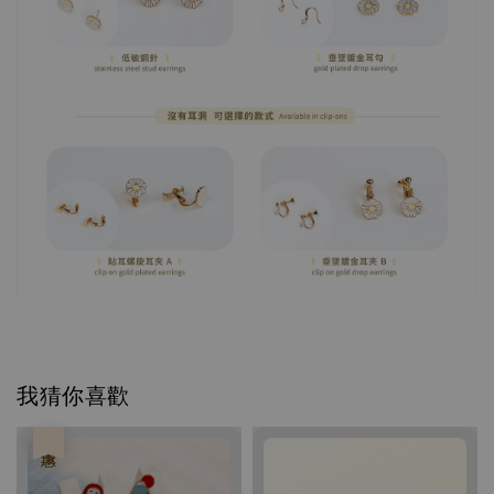
我猜你喜歡
優惠