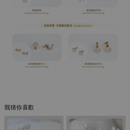
我猜你喜歡