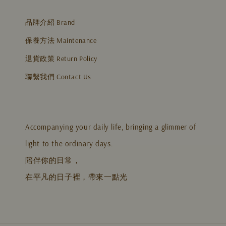
品牌介紹 Brand
保養方法 Maintenance
退貨政策 Return Policy
聯繫我們 Contact Us
Accompanying your daily life, bringing a glimmer of
light to the ordinary days.
陪伴你的日常，
在平凡的日子裡，帶來一點光