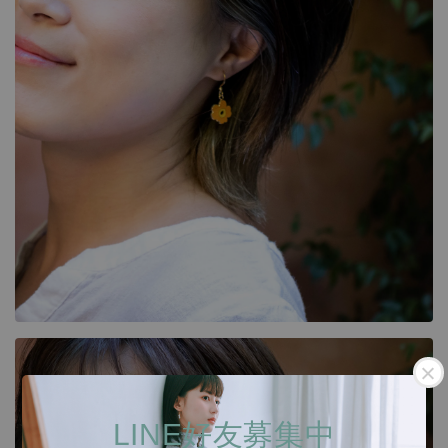
LINE好友募集中