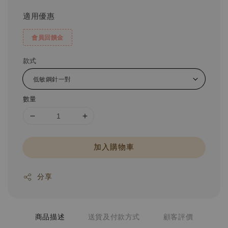
price
適用優惠
會員回饋金
款式
數量
加入購物車
分享
商品描述
送貨及付款方式
顧客評價