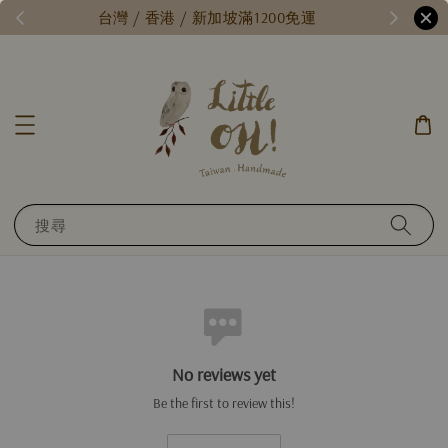
/
台灣 / 香港 / 新加坡滿1200免運
搜尋
No reviews yet
Be the first to review this!