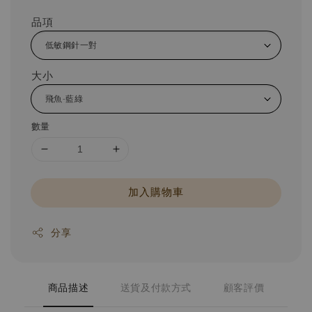
品項
大小
數量
加入購物車
分享
商品描述
送貨及付款方式
顧客評價