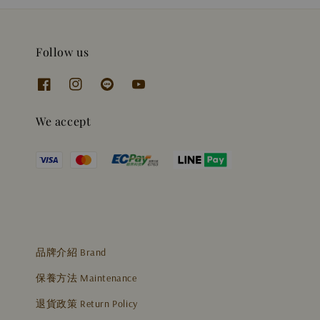
Follow us
We accept
品牌介紹 Brand
保養方法 Maintenance
退貨政策 Return Policy