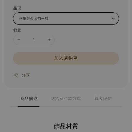
品項
數量
加入購物車
分享
商品描述
送貨及付款方式
顧客評價
飾品材質