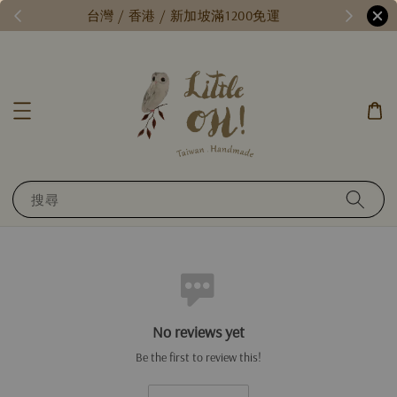
/
台灣 / 香港 / 新加坡滿1200免運
搜尋
No reviews yet
Be the first to review this!