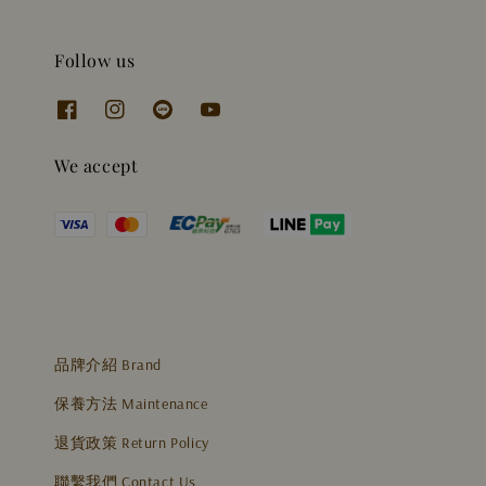
Follow us
We accept
品牌介紹 Brand
保養方法 Maintenance
退貨政策 Return Policy
聯繫我們 Contact Us