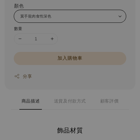
顏色
數量
加入購物車
分享
商品描述
送貨及付款方式
顧客評價
飾品材質