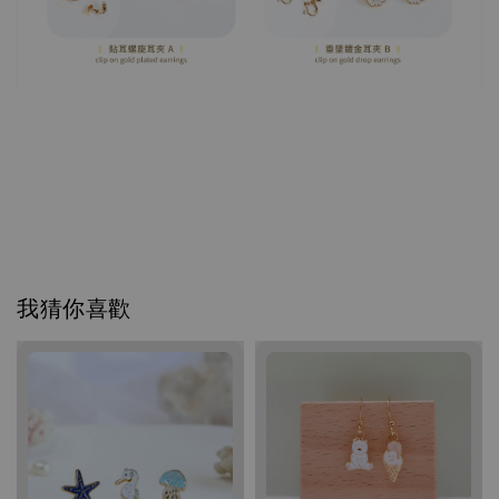
我猜你喜歡