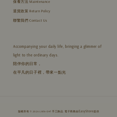
保養方法 Maintenance
退貨政策 Return Policy
聯繫我們 Contact Us
Accompanying your daily life, bringing a glimmer of
light to the ordinary days.
陪伴你的日常，
在平凡的日子裡，帶來一點光
EasyStore
版權所有 © 2026 Little OH! 手工飾品. 電子商務由
提供