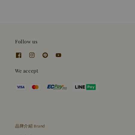
Follow us
We accept
品牌介紹 Brand