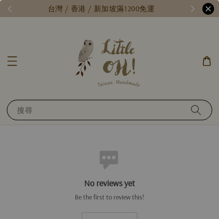
/
台灣 / 香港 / 新加坡滿1200免運
搜尋
No reviews yet
Be the first to review this!