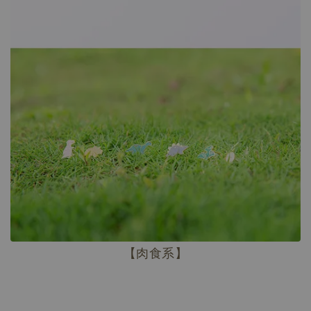
【肉食系】