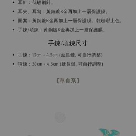
耳針：低敏鋼針。
耳夾、耳勾：黃銅鍍K金再加上一層保護膜。
圖案：黃銅鍍K金再加上一層保護膜。乾琺瑯上色。
手鍊/項鍊：黃銅鍍K金再加上一層保護膜。
手鍊/項鍊尺寸
手鍊：13cm + 4.5cm (延長鏈, 可自行調整)
項鍊：38cm + 4.5cm (延長鏈, 可自行調整)
【草食系】