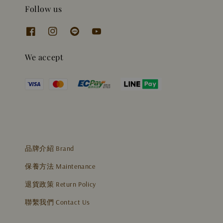
Follow us
We accept
品牌介紹 Brand
保養方法 Maintenance
退貨政策 Return Policy
聯繫我們 Contact Us