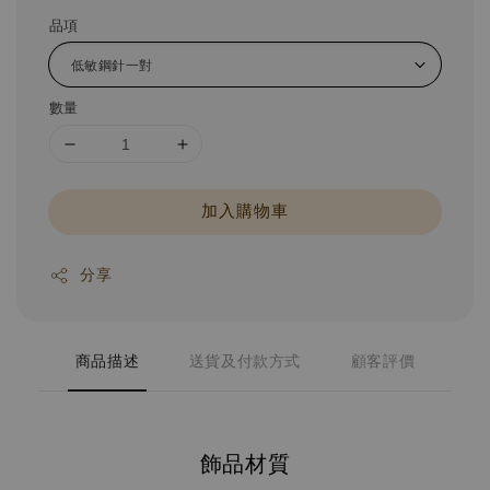
品項
數量
加入購物車
分享
商品描述
送貨及付款方式
顧客評價
飾品材質