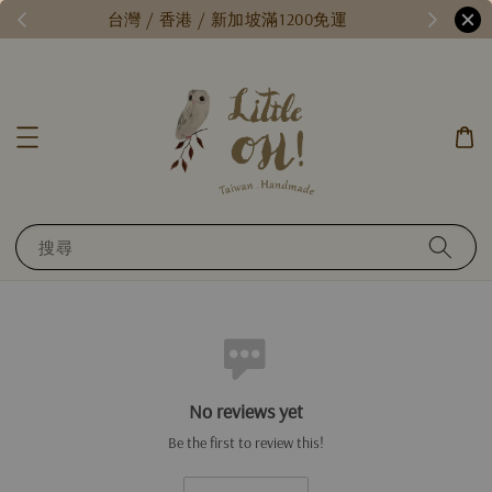
/
台灣 / 香港 / 新加坡滿1200免運
搜尋
No reviews yet
Be the first to review this!