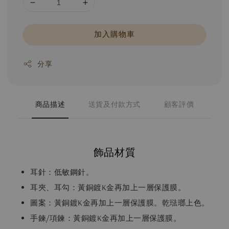
加入購物車
分享
商品描述
送貨及付款方式
顧客評價
飾品材質
耳針：低敏鋼針。
耳夾、耳勾：黃銅鍍K金再加上一層保護膜。
圖案：黃銅鍍K金再加上一層保護膜。乾琺瑯上色。
手鍊/項鍊：黃銅鍍K金再加上一層保護膜。