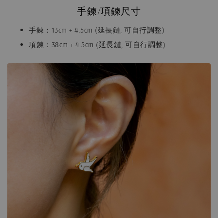
手鍊/項鍊尺寸
手鍊：13cm + 4.5cm (延長鏈, 可自行調整)
項鍊：38cm + 4.5cm (延長鏈, 可自行調整)