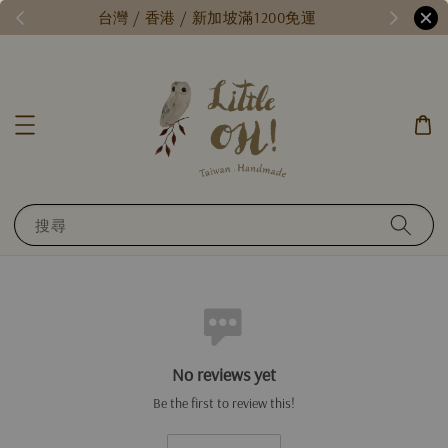
/
台灣 / 香港 / 新加坡滿1200免運
搜尋
No reviews yet
Be the first to review this!