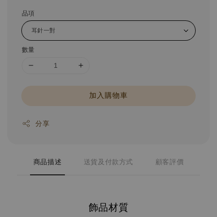
品項
數量
加入購物車
分享
商品描述
送貨及付款方式
顧客評價
飾品材質