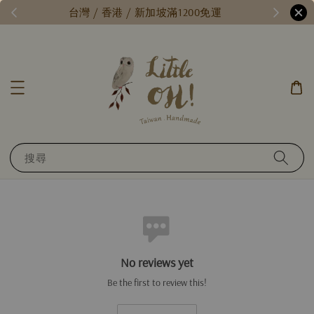
/
台灣 / 香港 / 新加坡滿1200免運
搜尋
No reviews yet
Be the first to review this!