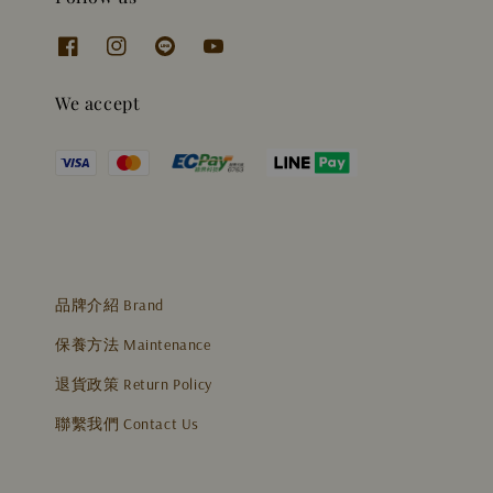
We accept
品牌介紹 Brand
保養方法 Maintenance
退貨政策 Return Policy
聯繫我們 Contact Us