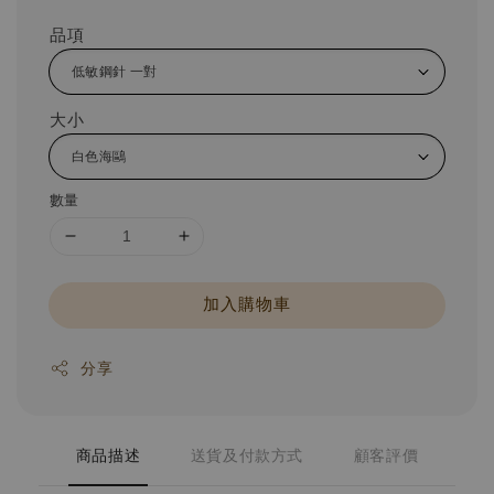
品項
大小
數量
加入購物車
分享
商品描述
送貨及付款方式
顧客評價