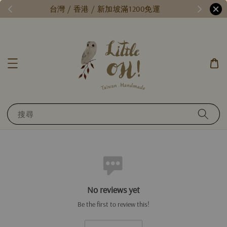
/
台灣 / 香港 / 新加坡滿1200免運
搜尋
No reviews yet
Be the first to review this!