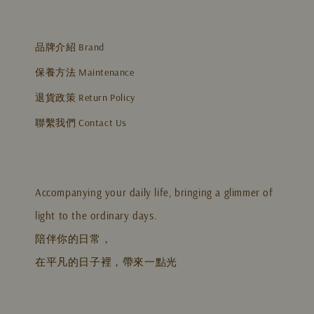
品牌介紹 Brand
保養方法 Maintenance
退貨政策 Return Policy
聯繫我們 Contact Us
Accompanying your daily life, bringing a glimmer of
light to the ordinary days.
陪伴你的日常，
在平凡的日子裡，帶來一點光