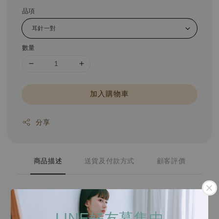
品項
數量
加入購物車
分享
商品描述
送貨及付款方式
顧客評價
飾品材質
LINE好友募集中