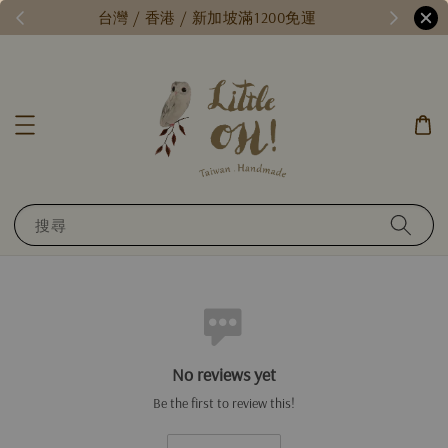
//
台灣 / 香港 / 新加坡滿1200免運
搜尋
No reviews yet
Be the first to review this!