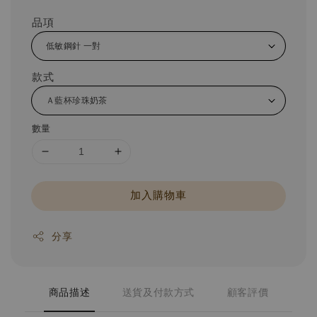
品項
款式
數量
加入購物車
分享
商品描述
送貨及付款方式
顧客評價