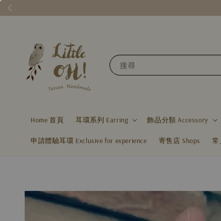
搜尋
Home 首頁
耳環系列 Earring
飾品分類 Accessory
申請體驗耳環 Exclusive for experience
寄售店 Shops
常