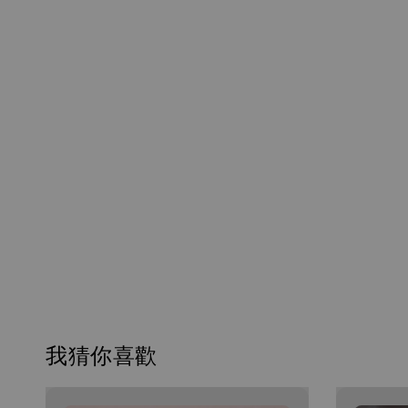
我猜你喜歡