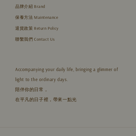
品牌介紹 Brand
保養方法 Maintenance
退貨政策 Return Policy
聯繫我們 Contact Us
Accompanying your daily life, bringing a glimmer of
light to the ordinary days.
陪伴你的日常，
在平凡的日子裡，帶來一點光