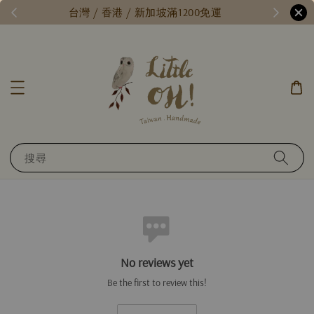
/
台灣 / 香港 / 新加坡滿1200免運
搜尋
No reviews yet
Be the first to review this!