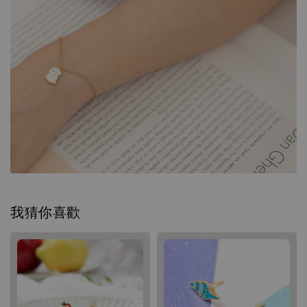
我猜你喜歡