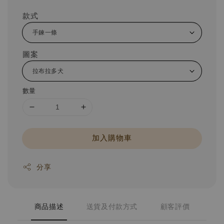
款式
圖案
數量
加入購物車
分享
商品描述
送貨及付款方式
顧客評價