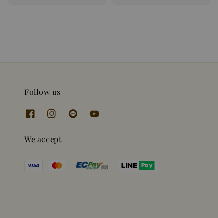
price
Follow us
We accept