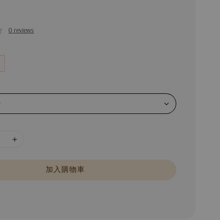
0 reviews
加入購物車