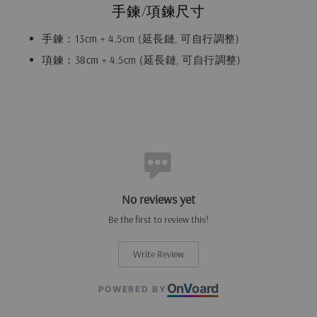
手鍊/項鍊尺寸
手鍊：13cm + 4.5cm (延長鏈, 可自行調整)
項鍊：38cm + 4.5cm (延長鏈, 可自行調整)
No reviews yet
Be the first to review this!
Write Review
On
V
oard
POWERED BY