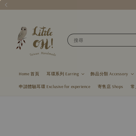
搜尋
Home 首頁
耳環系列 Earring
飾品分類 Accessory
申請體驗耳環 Exclusive for experience
寄售店 Shops
常