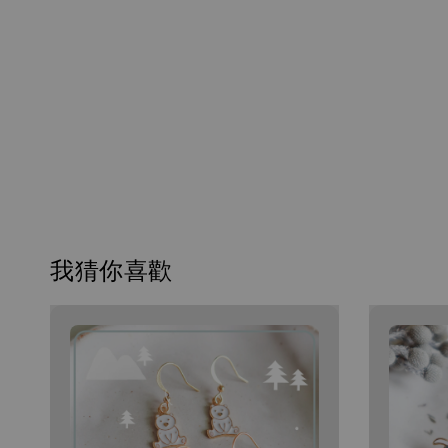
我猜你喜歡