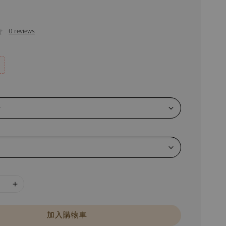
0 reviews
加入購物車