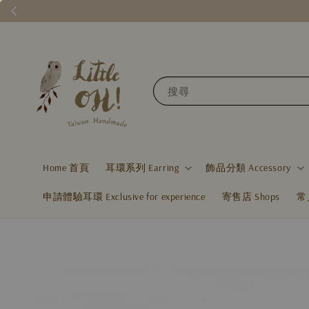
搜尋
Home 首頁
耳環系列 Earring
飾品分類 Accessory
申請體驗耳環 Exclusive for experience
寄售店 Shops
常