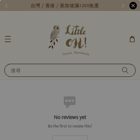
/
台灣 / 香港 / 新加坡滿1200免運
搜尋
No reviews yet
Be the first to review this!