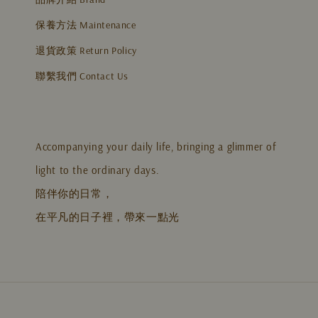
保養方法 Maintenance
退貨政策 Return Policy
聯繫我們 Contact Us
Accompanying your daily life, bringing a glimmer of
light to the ordinary days.
陪伴你的日常，
在平凡的日子裡，帶來一點光