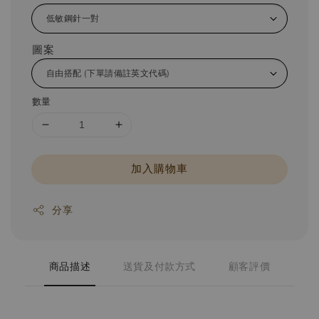
圖案
數量
加入購物車
分享
商品描述
送貨及付款方式
顧客評價