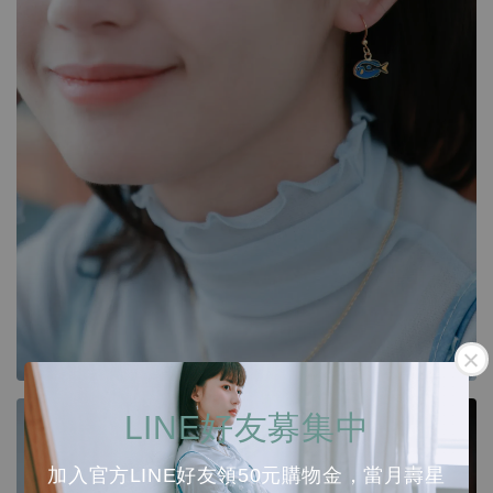
LINE好友募集中
加入官方LINE好友領50元購物金，當月壽星