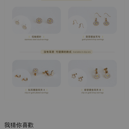
我猜你喜歡