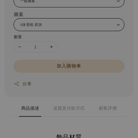
圖案
數量
加入購物車
分享
商品描述
送貨及付款方式
顧客評價
飾品材質