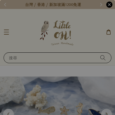
/
台灣 / 香港 / 新加坡滿1200免運
搜尋