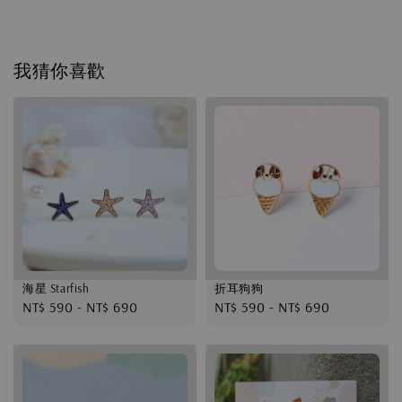
我猜你喜歡
海星 Starfish
折耳狗狗
Regular
NT$ 590
-
NT$ 690
Regular
NT$ 590
-
NT$ 690
price
price