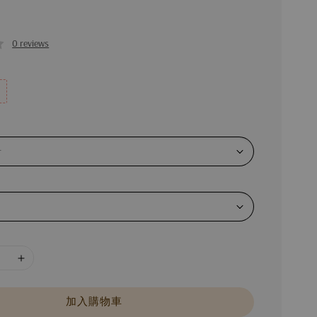
0 reviews
加入購物車