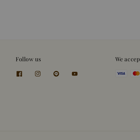
Follow us
We accep