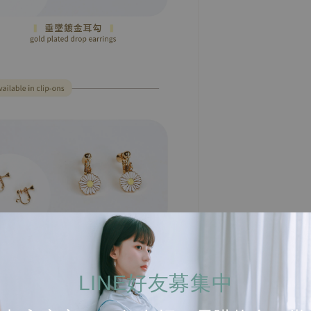
LINE好友募集中