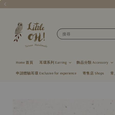
搜尋
Home 首頁
耳環系列 Earring
飾品分類 Accessory
申請體驗耳環 Exclusive for experience
寄售店 Shops
常