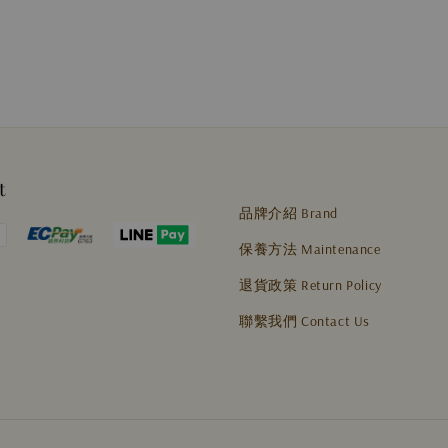
t
品牌介紹 Brand
保養方法 Maintenance
退貨政策 Return Policy
聯繫我們 Contact Us