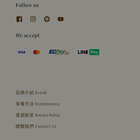
Follow us
We accept
品牌介紹 Brand
保養方法 Maintenance
退貨政策 Return Policy
聯繫我們 Contact Us