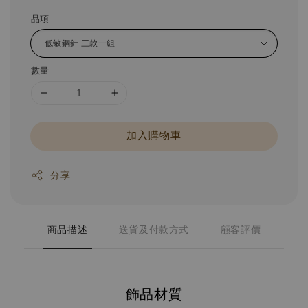
品項
數量
加入購物車
分享
商品描述
送貨及付款方式
顧客評價
飾品材質