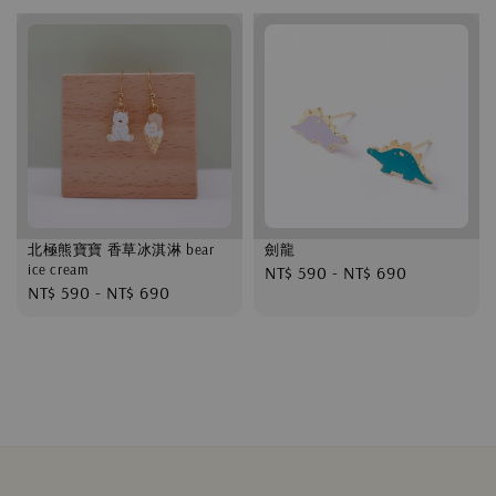
北極熊寶寶 香草冰淇淋 bear
劍龍
ice cream
Regular
NT$ 590
-
NT$ 690
Regular
NT$ 590
-
NT$ 690
price
price