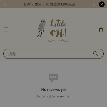
/
台灣 / 香港 / 新加坡滿1200免運
搜尋
No reviews yet
Be the first to review this!