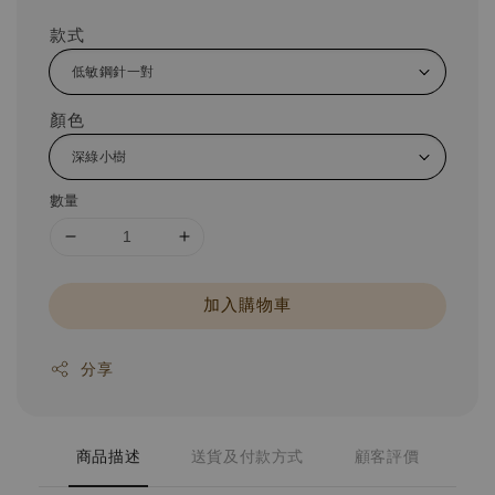
款式
顏色
數量
加入購物車
分享
商品描述
送貨及付款方式
顧客評價