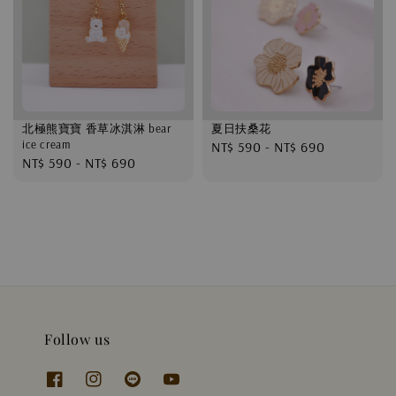
北極熊寶寶 香草冰淇淋 bear
夏日扶桑花
ice cream
Regular
NT$ 590
-
NT$ 690
Regular
NT$ 590
-
NT$ 690
price
price
Follow us