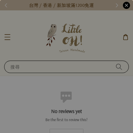
/
台灣 / 香港 / 新加坡滿1200免運
搜尋
No reviews yet
Be the first to review this!