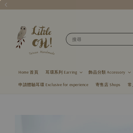
搜尋
Home 首頁
耳環系列 Earring
飾品分類 Accessory
申請體驗耳環 Exclusive for experience
寄售店 Shops
常