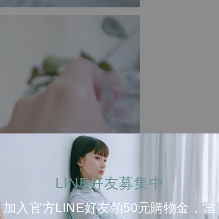
LINE好友募集中
加入官方LINE好友領50元購物金，當