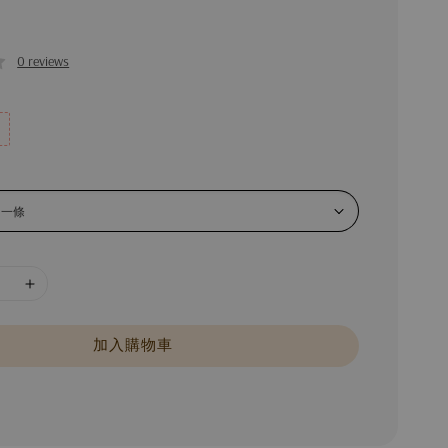
0 reviews
加入購物車