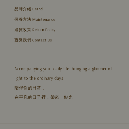
品牌介紹 Brand
保養方法 Maintenance
退貨政策 Return Policy
聯繫我們 Contact Us
Accompanying your daily life, bringing a glimmer of
light to the ordinary days.
陪伴你的日常，
在平凡的日子裡，帶來一點光