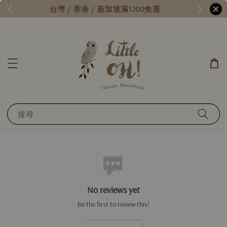
/
台灣 / 香港 / 新加坡滿1200免運
搜尋
No reviews yet
Be the first to review this!