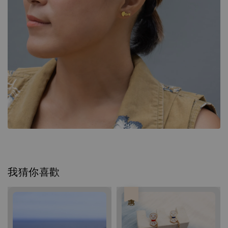
我猜你喜歡
優惠