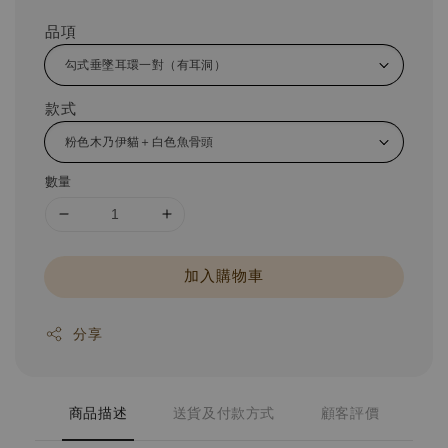
品項
款式
數量
加入購物車
分享
商品描述
送貨及付款方式
顧客評價