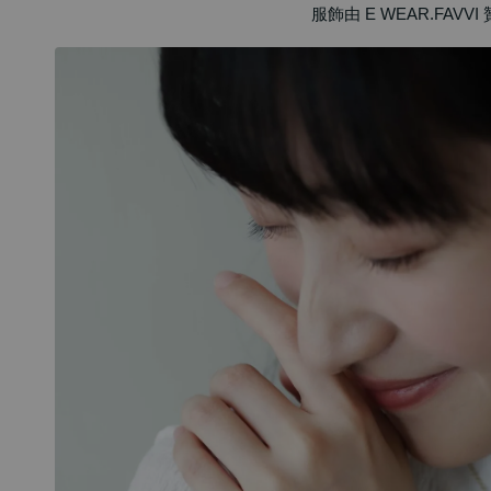
服飾由 E WEAR.FAVV