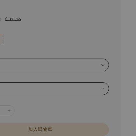
0 reviews
加入購物車