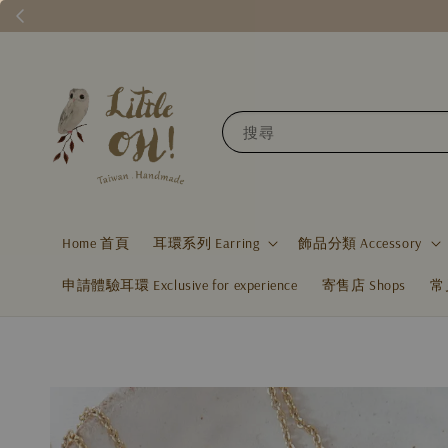
搜尋
Home 首頁
耳環系列 Earring
飾品分類 Accessory
申請體驗耳環 Exclusive for experience
寄售店 Shops
常