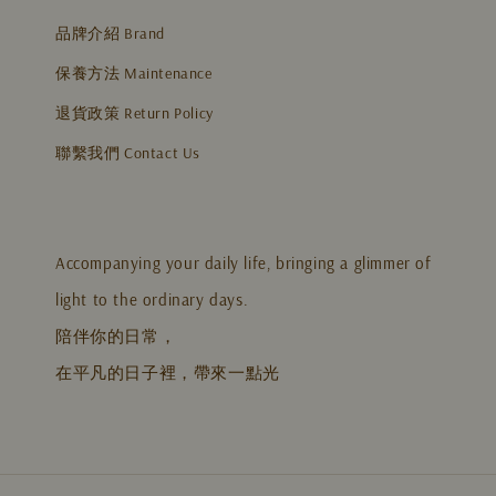
品牌介紹 Brand
保養方法 Maintenance
退貨政策 Return Policy
聯繫我們 Contact Us
Accompanying your daily life, bringing a glimmer of
light to the ordinary days.
陪伴你的日常，
在平凡的日子裡，帶來一點光