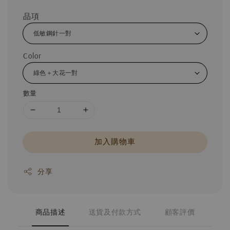
品項
Color
數量
加入購物車
分享
商品描述
送貨及付款方式
顧客評價