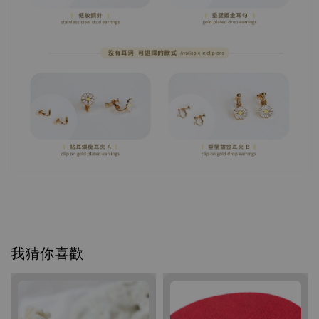
我猜你喜歡