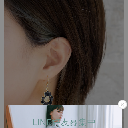
LINE好友募集中