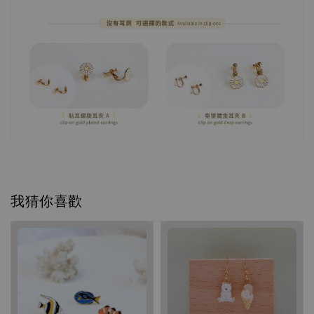
我猜你喜歡