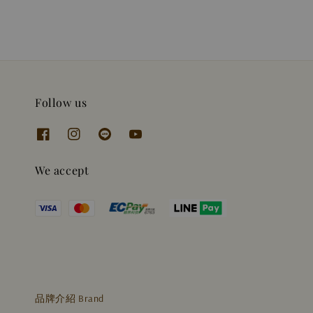
Follow us
We accept
品牌介紹 Brand