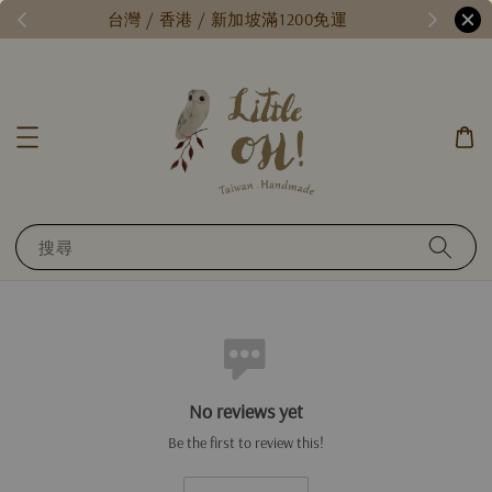
/
台灣 / 香港 / 新加坡滿1200免運
搜尋
No reviews yet
Be the first to review this!