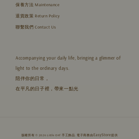
保養方法 Maintenance
退貨政策 Return Policy
聯繫我們 Contact Us
Accompanying your daily life, bringing a glimmer of
light to the ordinary days.
陪伴你的日常，
在平凡的日子裡，帶來一點光
EasyStore
版權所有 © 2026 Little OH! 手工飾品. 電子商務由
提供