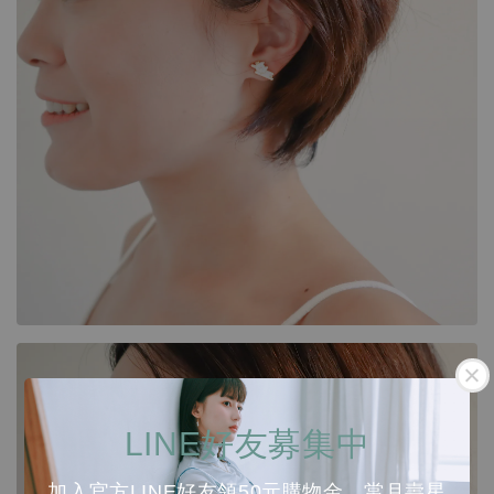
LINE好友募集中
加入官方LINE好友領50元購物金，當月壽星