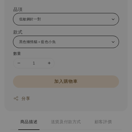
品項
款式
數量
加入購物車
分享
商品描述
送貨及付款方式
顧客評價