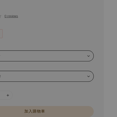
0 reviews
加入購物車