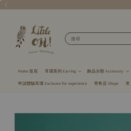
搜尋
Home 首頁
耳環系列 Earring
飾品分類 Accessory
申請體驗耳環 Exclusive for experience
寄售店 Shops
常