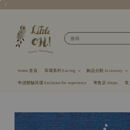
搜尋
Home 首頁
耳環系列 Earring
飾品分類 Accessory
申請體驗耳環 Exclusive for experience
寄售店 Shops
常