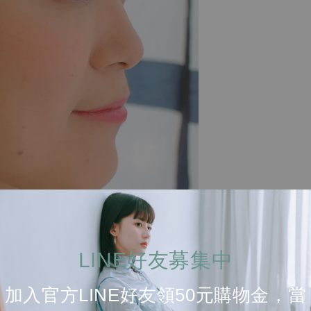
LINE好友募集中
加入官方LINE好友領50元購物金，當