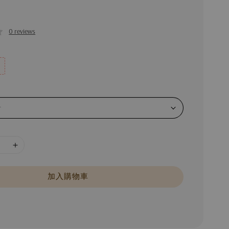
0 reviews
加入購物車