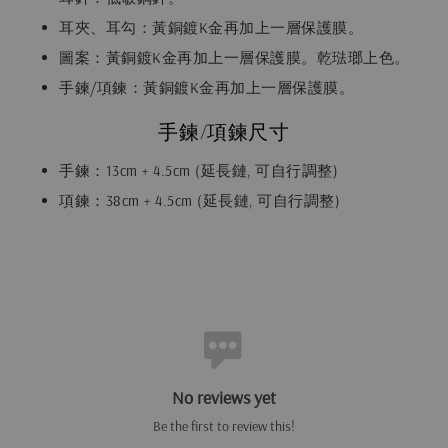
耳夾、耳勾：黃銅鍍K金再加上一層保護膜。
圖案：黃銅鍍K金再加上一層保護膜。乾琺瑯上色。
手鍊/項鍊：黃銅鍍K金再加上一層保護膜。
手鍊/項鍊尺寸
手鍊：13cm + 4.5cm (延長鏈, 可自行調整)
項鍊：38cm + 4.5cm (延長鏈, 可自行調整)
No reviews yet
Be the first to review this!