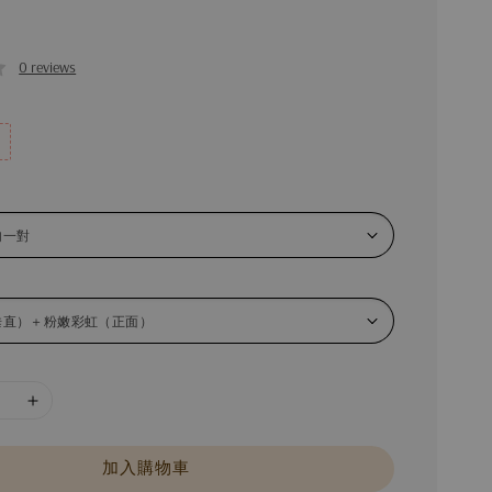
0 reviews
加入購物車