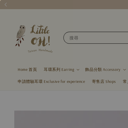
搜尋
Home 首頁
耳環系列 Earring
飾品分類 Accessory
申請體驗耳環 Exclusive for experience
寄售店 Shops
常