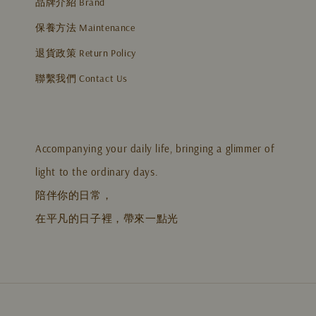
品牌介紹 Brand
保養方法 Maintenance
退貨政策 Return Policy
聯繫我們 Contact Us
Accompanying your daily life, bringing a glimmer of
light to the ordinary days.
陪伴你的日常，
在平凡的日子裡，帶來一點光