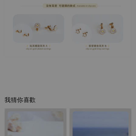
我猜你喜歡