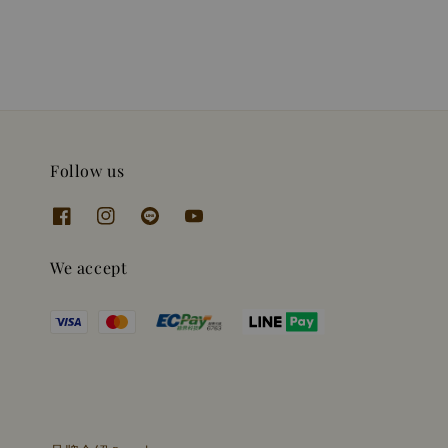
Follow us
We accept