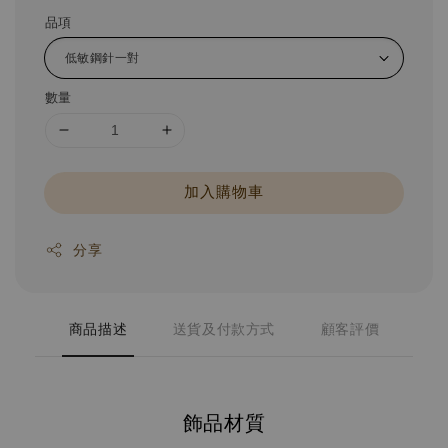
品項
數量
加入購物車
分享
商品描述
送貨及付款方式
顧客評價
飾品材質