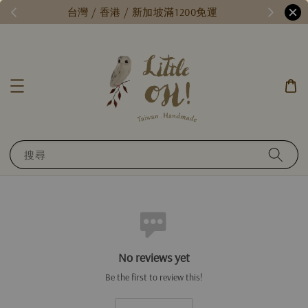
/
台灣 / 香港 / 新加坡滿1200免運
搜尋
No reviews yet
Be the first to review this!