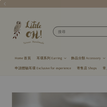
搜尋
Home 首頁
耳環系列 Earring
飾品分類 Accessory
申請體驗耳環 Exclusive for experience
寄售店 Shops
常