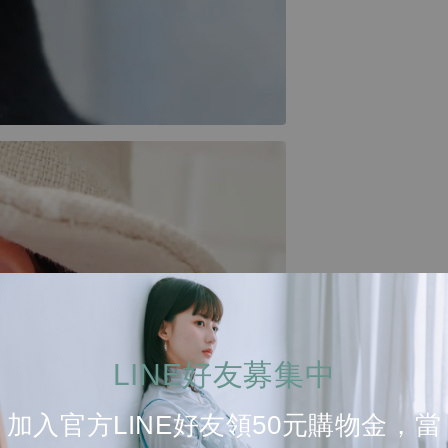
LINE好友募集中
加入官方LINE好友領50元購物金，當