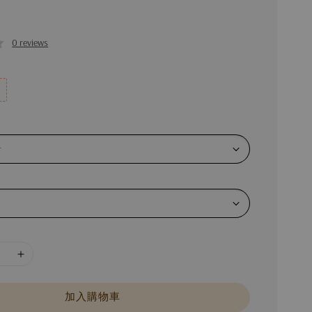
0 reviews
加入購物車