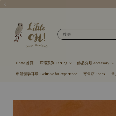
搜尋
Home 首頁
耳環系列 Earring
飾品分類 Accessory
申請體驗耳環 Exclusive for experience
寄售店 Shops
常