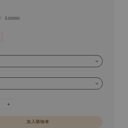
0 reviews
加入購物車