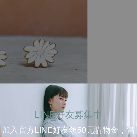
LINE好友募集中
加入官方LINE好友領50元購物金，當