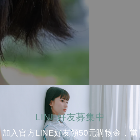
LINE好友募集中
加入官方LINE好友領50元購物金，當