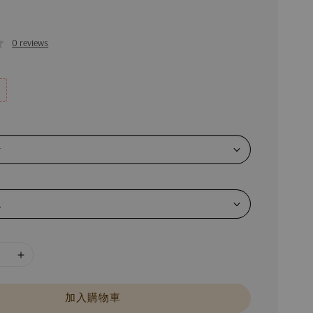
0 reviews
加入購物車