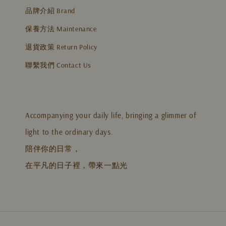
品牌介紹 Brand
保養方法 Maintenance
退貨政策 Return Policy
聯繫我們 Contact Us
Accompanying your daily life, bringing a glimmer of
light to the ordinary days.
陪伴你的日常，
在平凡的日子裡，帶來一點光