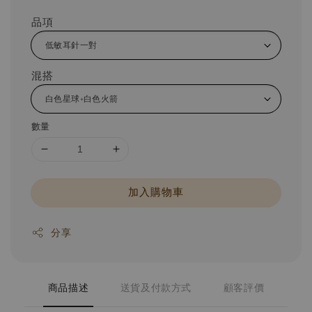
品項
混搭
數量
加入購物車
分享
商品描述
送貨及付款方式
顧客評價