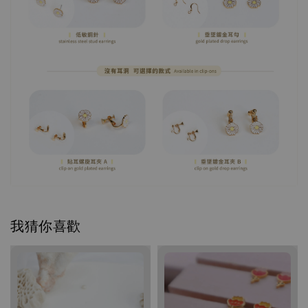
我猜你喜歡