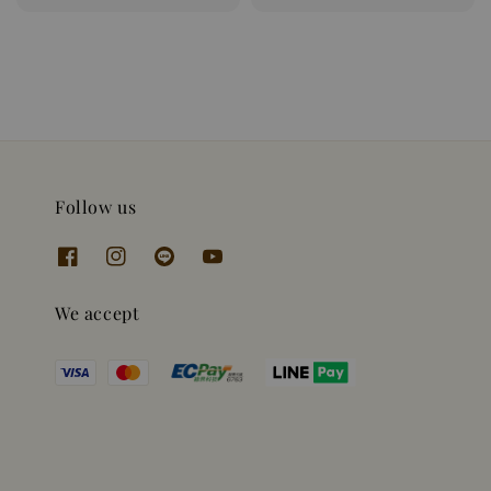
price
Follow us
We accept