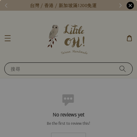
/
台灣 / 香港 / 新加坡滿1200免運
搜尋
No reviews yet
Be the first to review this!