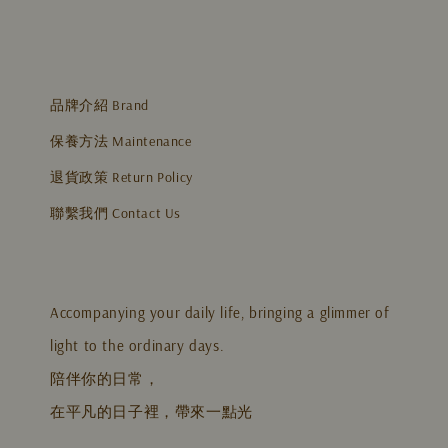
品牌介紹 Brand
保養方法 Maintenance
退貨政策 Return Policy
聯繫我們 Contact Us
Accompanying your daily life, bringing a glimmer of
light to the ordinary days.
陪伴你的日常，
在平凡的日子裡，帶來一點光