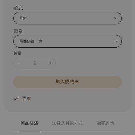
款式
圖案
數量
加入購物車
分享
商品描述
送貨及付款方式
顧客評價