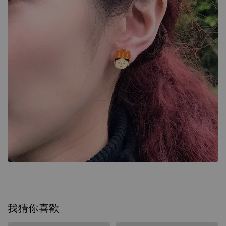
我猜你喜歡