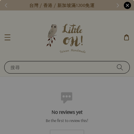
/
台灣 / 香港 / 新加坡滿1200免運
搜尋
No reviews yet
Be the first to review this!