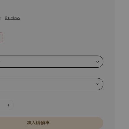
0 reviews
加入購物車