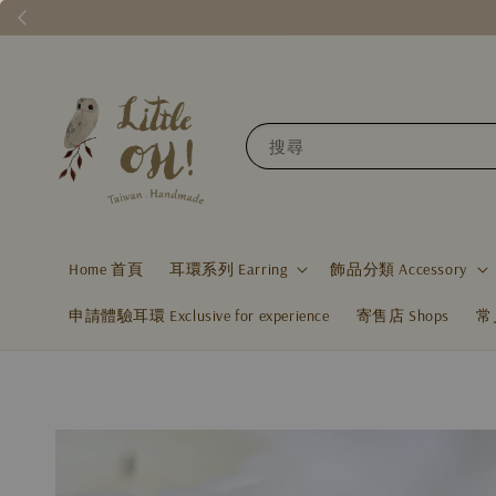
搜尋
Home 首頁
耳環系列 Earring
飾品分類 Accessory
申請體驗耳環 Exclusive for experience
寄售店 Shops
常