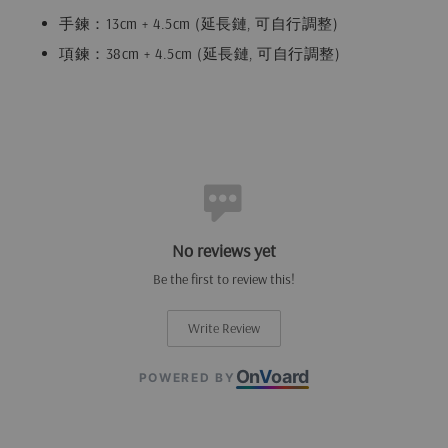
手鍊：13cm + 4.5cm (延長鏈, 可自行調整)
項鍊：38cm + 4.5cm (延長鏈, 可自行調整)
No reviews yet
Be the first to review this!
Write Review
On
V
oard
POWERED BY