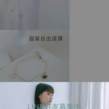
LINE好友募集中