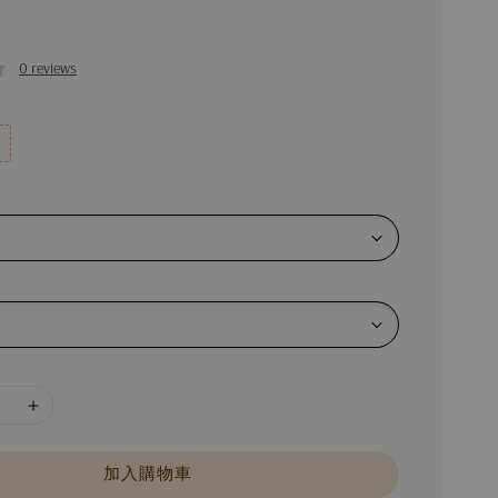
0 reviews
加入購物車