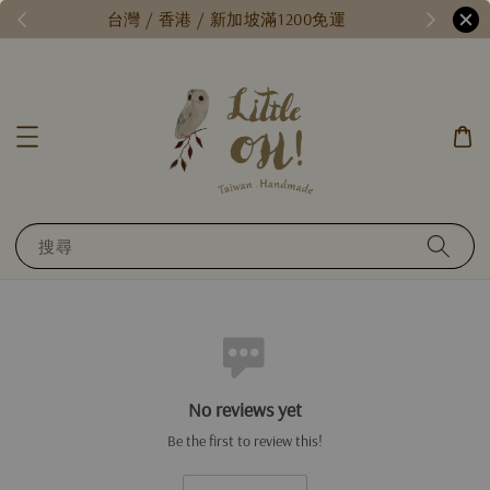
/
台灣 / 香港 / 新加坡滿1200免運
搜尋
No reviews yet
Be the first to review this!