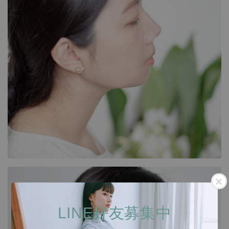
LINE好友募集中