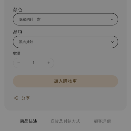
顏色
品項
數量
加入購物車
分享
商品描述
送貨及付款方式
顧客評價