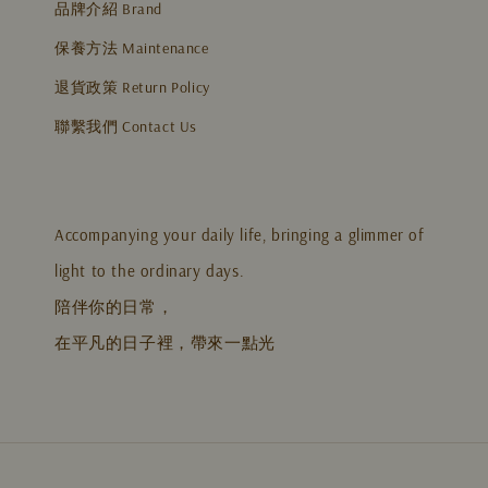
品牌介紹 Brand
保養方法 Maintenance
退貨政策 Return Policy
聯繫我們 Contact Us
Accompanying your daily life, bringing a glimmer of
light to the ordinary days.
陪伴你的日常，
在平凡的日子裡，帶來一點光