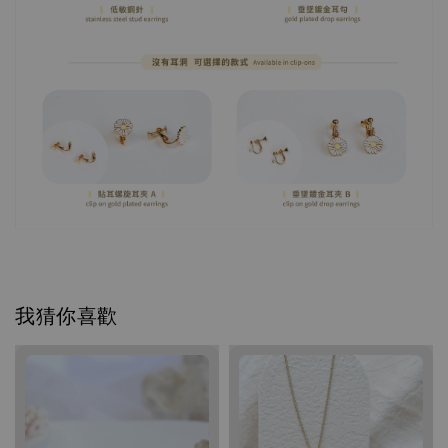
我猜你喜歡