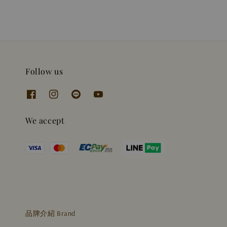
Follow us
We accept
品牌介紹 Brand