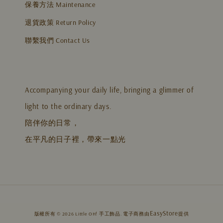
保養方法 Maintenance
退貨政策 Return Policy
聯繫我們 Contact Us
Accompanying your daily life, bringing a glimmer of
light to the ordinary days.
陪伴你的日常，
在平凡的日子裡，帶來一點光
EasyStore
版權所有 © 2026 Little OH! 手工飾品. 電子商務由
提供