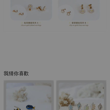
我猜你喜歡