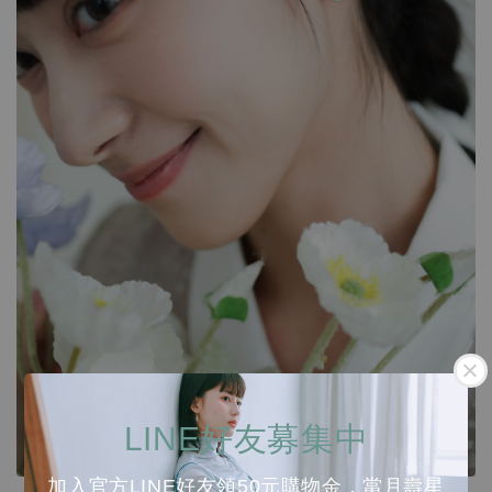
LINE好友募集中
加入官方LINE好友領50元購物金，當月壽星