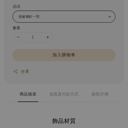
品項
數量
加入購物車
分享
商品描述
送貨及付款方式
顧客評價
飾品材質