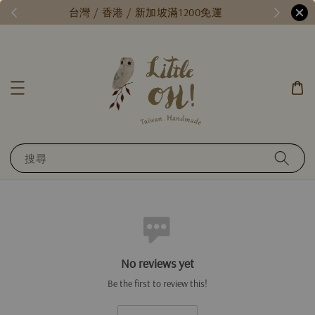
/
台灣 / 香港 / 新加坡滿1200免運
搜尋
No reviews yet
Be the first to review this!