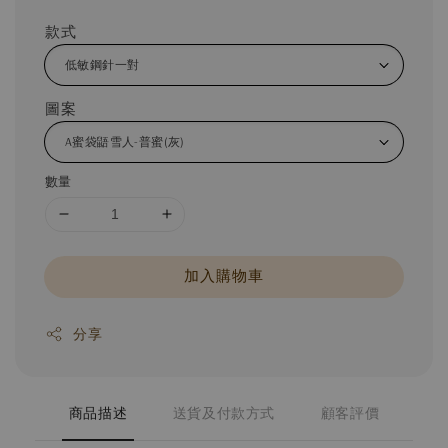
款式
圖案
數量
加入購物車
分享
商品描述
送貨及付款方式
顧客評價