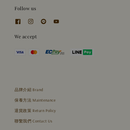
Follow us
We accept
品牌介紹 Brand
保養方法 Maintenance
退貨政策 Return Policy
聯繫我們 Contact Us